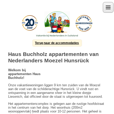
Menu
Terug naar de accommodaties
Haus Buchholz appartementen van
Nederlanders Moezel Hunsrück
Welkom bij
appartementen Haus
Buchholz!
Onze vakantiewoningen liggen 9 km ten zuiden van de Moezel
aan de voet van de schilderachtige Hunsrück. U vindt rust en
ontspanning in een aangename sfeer in het kleine dorpje
Liesenich, dat officieel door de staat is uitgeroepen tot kuuroord.
Het appartementencomplex is gelegen aan de rustige hoofdstraat
in het centrum van het dorp. Het woonhuis (200m2
woonoppervlak) biedt plaats voor 10-12 personen. Het geheel is