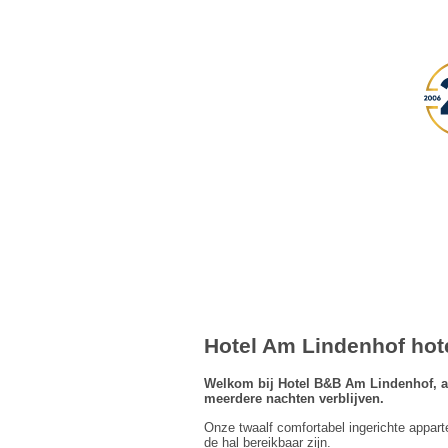
Hotel Am Lindenhof hot
Welkom bij Hotel B&B Am Lindenhof, al 
meerdere nachten verblijven.
Onze twaalf comfortabel ingerichte appart
de hal bereikbaar zijn.