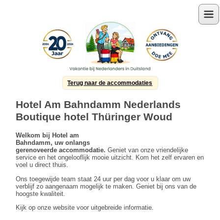
Menu
Terug naar de accommodaties
Hotel Am Bahndamm Nederlands
Boutique hotel Thüringer Woud
Welkom bij Hotel am
Bahndamm, uw onlangs
gerenoveerde accommodatie.
Geniet van onze vriendelijke
service en het ongelooflijk mooie uitzicht. Kom het zelf ervaren en
voel u direct thuis.
Ons toegewijde team staat 24 uur per dag voor u klaar om uw
verblijf zo aangenaam mogelijk te maken. Geniet bij ons van de
hoogste kwaliteit.
Kijk op onze website voor uitgebreide informatie.